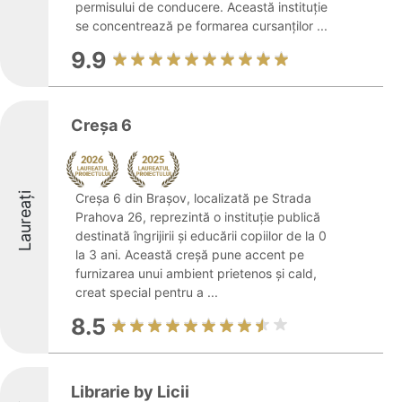
permisului de conducere. Această instituție
se concentrează pe formarea cursanților ...
9.9
Creșa 6
Laureați
Creșa 6 din Brașov, localizată pe Strada
Prahova 26, reprezintă o instituție publică
destinată îngrijirii și educării copiilor de la 0
la 3 ani. Această creșă pune accent pe
furnizarea unui ambient prietenos și cald,
creat special pentru a ...
8.5
Librarie by Licii