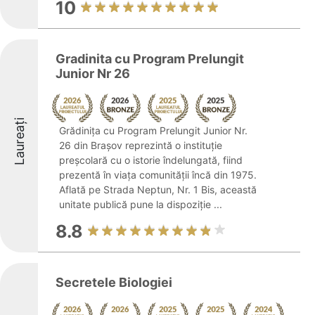
10
Gradinita cu Program Prelungit
Junior Nr 26
Laureați
Grădinița cu Program Prelungit Junior Nr.
26 din Brașov reprezintă o instituție
preșcolară cu o istorie îndelungată, fiind
prezentă în viața comunității încă din 1975.
Aflată pe Strada Neptun, Nr. 1 Bis, această
unitate publică pune la dispoziție ...
8.8
Secretele Biologiei