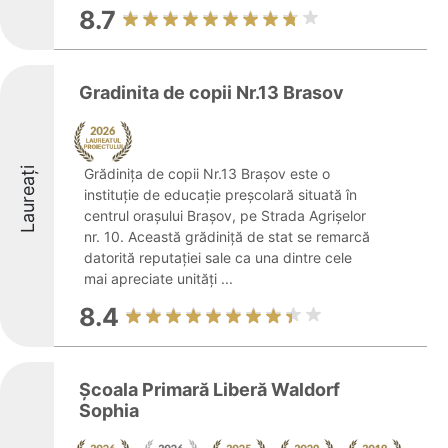
8.7
Gradinita de copii Nr.13 Brasov
Laureați
Grădinița de copii Nr.13 Brașov este o
instituție de educație preșcolară situată în
centrul orașului Brașov, pe Strada Agrișelor
nr. 10. Această grădiniță de stat se remarcă
datorită reputației sale ca una dintre cele
mai apreciate unități ...
8.4
Școala Primară Liberă Waldorf
Sophia