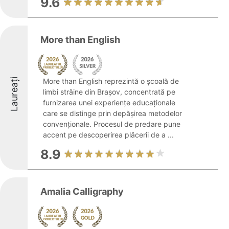
9.6
More than English
Laureați
More than English reprezintă o școală de
limbi străine din Brașov, concentrată pe
furnizarea unei experiențe educaționale
care se distinge prin depășirea metodelor
convenționale. Procesul de predare pune
accent pe descoperirea plăcerii de a ...
8.9
Amalia Calligraphy