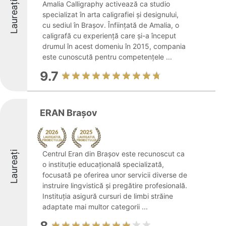
Laureați
Amalia Calligraphy activează ca studio
specializat în arta caligrafiei și designului,
cu sediul în Brașov. Înființată de Amalia, o
caligrafă cu experiență care și-a început
drumul în acest domeniu în 2015, compania
este cunoscută pentru competențele ...
9.7
ERAN Brașov
Laureați
Centrul Eran din Brașov este recunoscut ca
o instituție educațională specializată,
focusată pe oferirea unor servicii diverse de
instruire lingvistică și pregătire profesională.
Instituția asigură cursuri de limbi străine
adaptate mai multor categorii ...