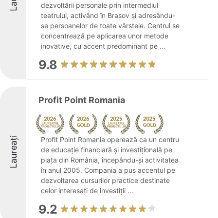
dezvoltării personale prin intermediul
teatrului, activând în Brașov și adresându-
se persoanelor de toate vârstele. Centrul se
concentrează pe aplicarea unor metode
inovative, cu accent predominant pe ...
9.8
Profit Point Romania
Laureați
Profit Point Romania operează ca un centru
de educație financiară și investițională pe
piața din România, începându-și activitatea
în anul 2005. Compania a pus accentul pe
dezvoltarea cursurilor practice destinate
celor interesați de investiții ...
9.2