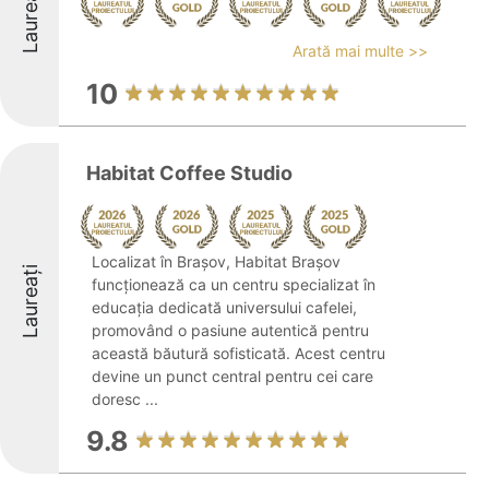
Laureați
Arată mai multe >>
10
Habitat Coffee Studio
Localizat în Brașov, Habitat Brașov
Laureați
funcționează ca un centru specializat în
educația dedicată universului cafelei,
promovând o pasiune autentică pentru
această băutură sofisticată. Acest centru
devine un punct central pentru cei care
doresc ...
9.8