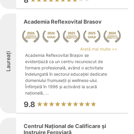
8
Academia Reflexovital Brasov
Arată mai multe >>
Laureați
Academia Reflexovital Brașov se
evidențiază ca un centru recunoscut de
formare profesională, având o activitate
îndelungată în sectorul educației dedicate
domeniului frumuseții și wellness-ului.
Înființată în 1996 și activând la scară
națională, ...
9.8
Centrul Național de Calificare și
Instruire Feroviară