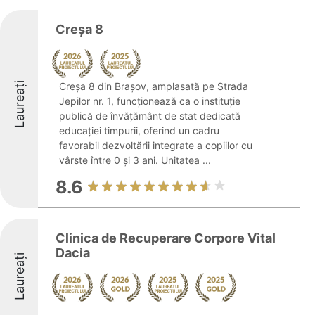
Creșa 8
Laureați
Creșa 8 din Brașov, amplasată pe Strada
Jepilor nr. 1, funcționează ca o instituție
publică de învățământ de stat dedicată
educației timpurii, oferind un cadru
favorabil dezvoltării integrate a copiilor cu
vârste între 0 și 3 ani. Unitatea ...
8.6
Clinica de Recuperare Corpore Vital
Dacia
Laureați