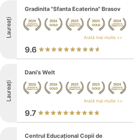
Gradinita "Sfanta Ecaterina" Brasov
Laureați
Arată mai multe >>
9.6
Dani’s Welt
Laureați
Arată mai multe >>
9.7
Centrul Educaţional Copii de