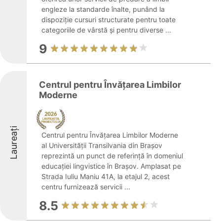
engleze la standarde înalte, punând la
dispoziție cursuri structurate pentru toate
categoriile de vârstă și pentru diverse ...
9
Centrul pentru Învățarea Limbilor
Moderne
Laureați
Centrul pentru Învățarea Limbilor Moderne
al Universității Transilvania din Brașov
reprezintă un punct de referință în domeniul
educației lingvistice în Brașov. Amplasat pe
Strada Iuliu Maniu 41A, la etajul 2, acest
centru furnizează servicii ...
8.5