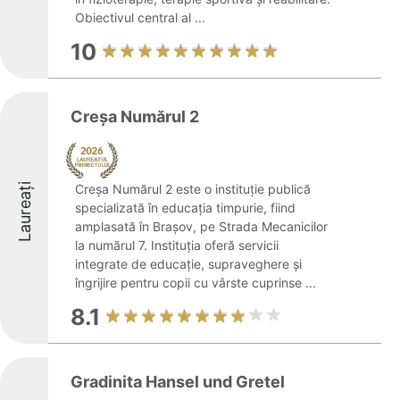
Obiectivul central al ...
10
Creșa Numărul 2
Laureați
Creșa Numărul 2 este o instituție publică
specializată în educația timpurie, fiind
amplasată în Brașov, pe Strada Mecanicilor
la numărul 7. Instituția oferă servicii
integrate de educație, supraveghere și
îngrijire pentru copii cu vârste cuprinse ...
8.1
Gradinita Hansel und Gretel