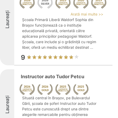
Laureați
Arată mai multe >>
Școala Primară Liberă Waldorf Sophia din
Brașov funcționează ca o instituție
educațională privată, orientată către
aplicarea principiilor pedagogiei Waldorf.
Școala, care include și o grădiniță cu regim
liber, oferă un mediu echilibrat destinat ...
9
Instructor auto Tudor Petcu
Laureați
Situată central în Brașov, pe Bulevardul
Gării, școala de șoferi Instructor auto Tudor
Petcu este cunoscută drept una dintre
alegerile remarcabile pentru obținerea