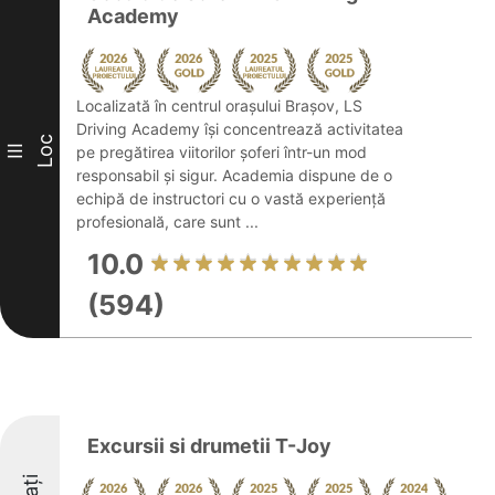
Academy
Localizată în centrul orașului Brașov, LS
Driving Academy își concentrează activitatea
Loc
III
pe pregătirea viitorilor șoferi într-un mod
responsabil și sigur. Academia dispune de o
echipă de instructori cu o vastă experiență
profesională, care sunt ...
10.0
(594)
Excursii si drumetii T-Joy