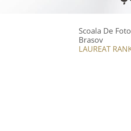
Scoala De Foto
Brasov
LAUREAT RANK