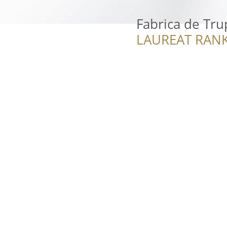
Fabrica de Tru
LAUREAT RANK