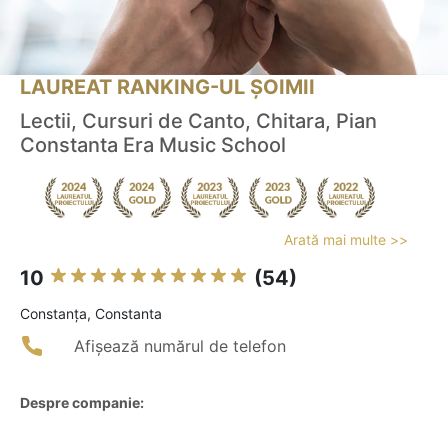
LAUREAT RANKING-UL ȘOIMII
Lectii, Cursuri de Canto, Chitara, Pian
Constanta Era Music School
Arată mai multe >>
10
(54)
Constanţa, Constanta
Afișează numărul de telefon
Despre companie: