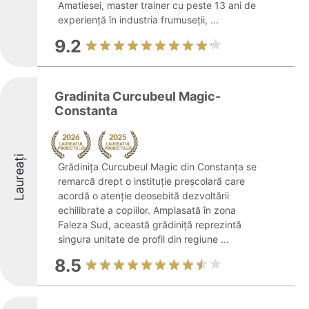
Amatiesei, master trainer cu peste 13 ani de
experiență în industria frumuseții, ...
9.2
Gradinita Curcubeul Magic-
Constanta
Laureați
Grădinița Curcubeul Magic din Constanța se
remarcă drept o instituție preșcolară care
acordă o atenție deosebită dezvoltării
echilibrate a copiilor. Amplasată în zona
Faleza Sud, această grădiniță reprezintă
singura unitate de profil din regiune ...
8.5