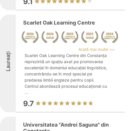
9.1
Scarlet Oak Learning Centre
Arată mai multe >>
Laureați
Scarlet Oak Learning Centre din Constanța
reprezintă un spațiu axat pe promovarea
excelenței în domeniul educației lingvistice,
concentrându-se în mod special pe
predarea limbii engleze pentru copii.
Centrul abordează procesul educațional cu
...
9.7
Universitatea "Andrei Saguna" din
Constanta