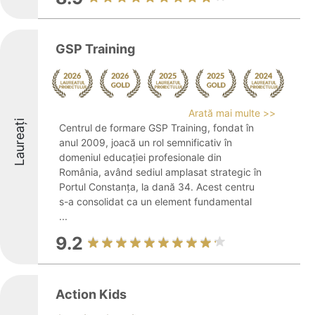
GSP Training
Arată mai multe >>
Laureați
Centrul de formare GSP Training, fondat în
anul 2009, joacă un rol semnificativ în
domeniul educației profesionale din
România, având sediul amplasat strategic în
Portul Constanța, la dană 34. Acest centru
s-a consolidat ca un element fundamental
...
9.2
Action Kids