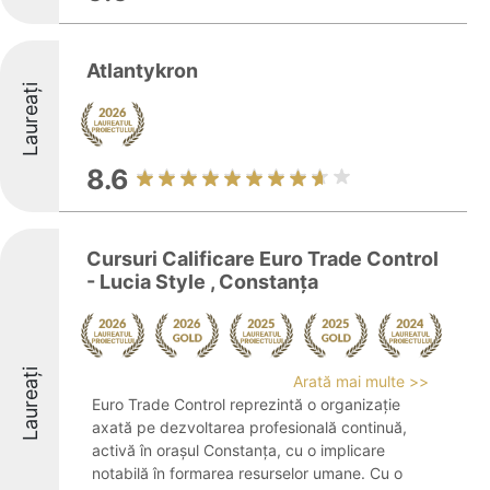
Atlantykron
Laureați
8.6
Cursuri Calificare Euro Trade Control
- Lucia Style , Constanța
Laureați
Arată mai multe >>
Euro Trade Control reprezintă o organizație
axată pe dezvoltarea profesională continuă,
activă în orașul Constanța, cu o implicare
notabilă în formarea resurselor umane. Cu o