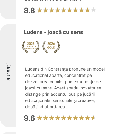
8.8
Ludens - joacă cu sens
Laureați
Ludens din Constanța propune un model
educațional aparte, concentrat pe
dezvoltarea copiilor prin experiențe de
joacă cu sens. Acest spațiu inovator se
distinge prin accentul pus pe jucării
educaționale, senzoriale și creative,
depășind abordarea ...
9.6