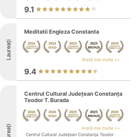
9.1
Meditatii Engleza Constanta
Laureați
Arată mai multe >>
9.4
Centrul Cultural Județean Constanța
Teodor T. Burada
Laureați
Arată mai multe >>
Centrul Cultural Județean Constanța Teodor