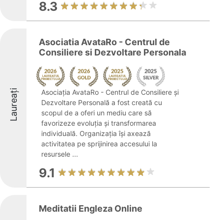
8.3
Asociatia AvataRo - Centrul de
Consiliere si Dezvoltare Personala
Laureați
Asociația AvataRo - Centrul de Consiliere și
Dezvoltare Personală a fost creată cu
scopul de a oferi un mediu care să
favorizeze evoluția și transformarea
individuală. Organizația își axează
activitatea pe sprijinirea accesului la
resursele ...
9.1
Meditatii Engleza Online