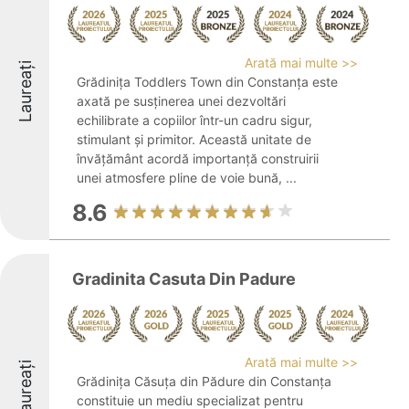
Arată mai multe >>
Laureați
Grădinița Toddlers Town din Constanța este
axată pe susținerea unei dezvoltări
echilibrate a copiilor într-un cadru sigur,
stimulant și primitor. Această unitate de
învățământ acordă importanță construirii
unei atmosfere pline de voie bună, ...
8.6
Gradinita Casuta Din Padure
Arată mai multe >>
Laureați
Grădinița Căsuța din Pădure din Constanța
constituie un mediu specializat pentru