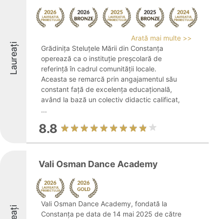
Arată mai multe >>
Laureați
Grădinița Steluțele Mării din Constanța
operează ca o instituție preșcolară de
referință în cadrul comunității locale.
Aceasta se remarcă prin angajamentul său
constant față de excelența educațională,
având la bază un colectiv didactic calificat,
...
8.8
Vali Osman Dance Academy
Vali Osman Dance Academy, fondată la
Constanța pe data de 14 mai 2025 de către