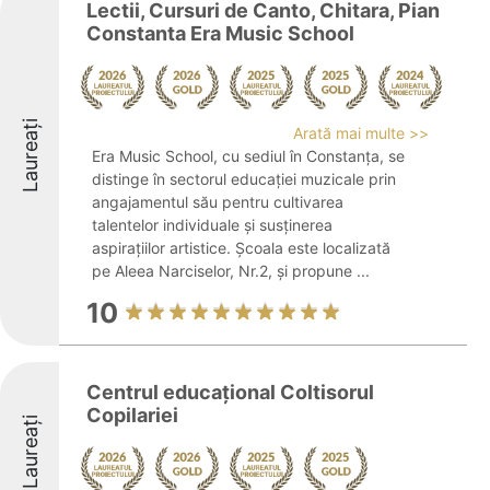
Lectii, Cursuri de Canto, Chitara, Pian
Constanta Era Music School
Laureați
Arată mai multe >>
Era Music School, cu sediul în Constanța, se
distinge în sectorul educației muzicale prin
angajamentul său pentru cultivarea
talentelor individuale și susținerea
aspirațiilor artistice. Școala este localizată
pe Aleea Narciselor, Nr.2, și propune ...
10
Centrul educațional Coltisorul
Copilariei
Laureați