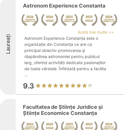
Astronom Experience Constanta
Arată mai multe >>
Laureați
Astronom Experience Constanța este o
organizație din Constanța ce are ca
principal obiectiv promovarea și
răspândirea astronomiei pentru publicul
larg, oferind activități dedicate pasionaților
de toate vârstele. Înființată pentru a facilita
...
9.3
Facultatea de Științe Juridice și
Științe Economice Constanța