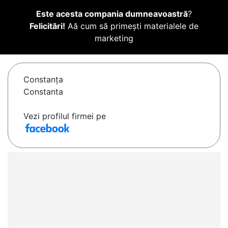
Este acesta compania dumneavoastră
?
Felicitări!
Aă cum să primești materialele de
marketing
Constanţa
Constanta
Vezi profilul firmei pe