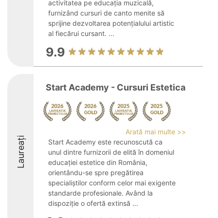
activitatea pe educația muzicală,
furnizând cursuri de canto menite să
sprijine dezvoltarea potențialului artistic
al fiecărui cursant. ...
9.9
Start Academy - Cursuri Estetica
Arată mai multe >>
Laureați
Start Academy este recunoscută ca
unul dintre furnizorii de elită în domeniul
educației estetice din România,
orientându-se spre pregătirea
specialiștilor conform celor mai exigente
standarde profesionale. Având la
dispoziție o ofertă extinsă ...