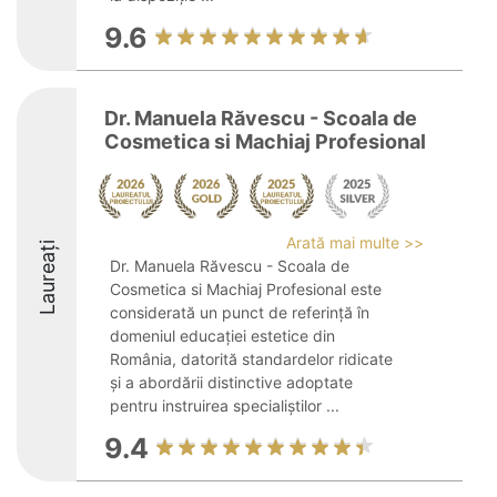
9.6
Dr. Manuela Răvescu - Scoala de
Cosmetica si Machiaj Profesional
Arată mai multe >>
Laureați
Dr. Manuela Răvescu - Scoala de
Cosmetica si Machiaj Profesional este
considerată un punct de referință în
domeniul educației estetice din
România, datorită standardelor ridicate
și a abordării distinctive adoptate
pentru instruirea specialiștilor ...
9.4