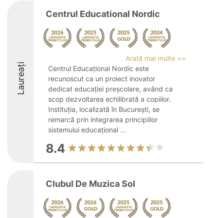
Centrul Educational Nordic
Arată mai multe >>
Laureați
Centrul Educațional Nordic este
recunoscut ca un proiect inovator
dedicat educației preșcolare, având ca
scop dezvoltarea echilibrată a copiilor.
Instituția, localizată în București, se
remarcă prin integrarea principiilor
sistemului educațional ...
8.4
Clubul De Muzica Sol