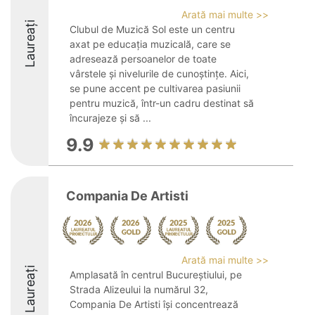
Arată mai multe >>
Laureați
Clubul de Muzică Sol este un centru
axat pe educația muzicală, care se
adresează persoanelor de toate
vârstele și nivelurile de cunoștințe. Aici,
se pune accent pe cultivarea pasiunii
pentru muzică, într-un cadru destinat să
încurajeze și să ...
9.9
Compania De Artisti
Arată mai multe >>
Laureați
Amplasată în centrul Bucureștiului, pe
Strada Alizeului la numărul 32,
Compania De Artisti își concentrează