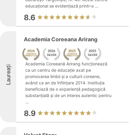
educațional se evidențiază printr-o ...
8.6
Academia Coreeana Arirang
Academia Coreeană Arirang funcționează
Laureați
ca un centru de educație axat pe
promovarea limbii și a culturii coreene,
având ca an de înființare 2014. Instituția
beneficiază de o experiență pedagogică
substanțială și de un interes autentic pentru
...
8.9