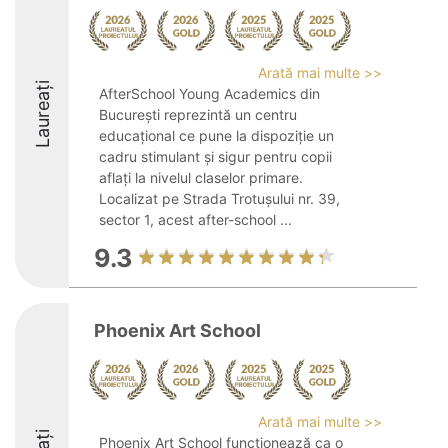
Arată mai multe >>
Laureați
AfterSchool Young Academics din
București reprezintă un centru
educațional ce pune la dispoziție un
cadru stimulant și sigur pentru copii
aflați la nivelul claselor primare.
Localizat pe Strada Trotușului nr. 39,
sector 1, acest after-school ...
9.3
Phoenix Art School
Arată mai multe >>
Phoenix Art School funcționează ca o