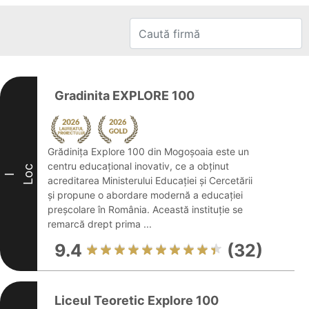
Gradinita EXPLORE 100
Grădinița Explore 100 din Mogoșoaia este un
centru educațional inovativ, ce a obținut
Loc
I
acreditarea Ministerului Educației și Cercetării
și propune o abordare modernă a educației
preșcolare în România. Această instituție se
remarcă drept prima ...
9.4
(32)
Liceul Teoretic Explore 100