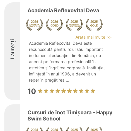
Academia Reflexovital Deva
Arată mai multe >>
Laureați
Academia Reflexovital Deva este
recunoscută pentru rolul său important
în domeniul educației din România, cu
accent pe formarea profesională în
estetica și îngrijirea corporală. Instituția,
înființată în anul 1996, a devenit un
reper în pregătirea ...
10
Cursuri de înot Timișoara - Happy
Swim School