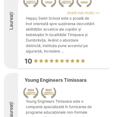
Arată mai multe >>
Laureați
Happy Swim School este o școală de
înot orientată spre susținerea dezvoltării
abilităților acvatice ale copiilor și
bebelușilor în localitățile Timișoara și
Dumbrăvița. Având o abordare
distinctă, instituția pune accentul pe
siguranță, încredere ...
10
Young Engineers Timisoara
Young Engineers Timisoara este o
Laureați
companie specializată în furnizarea de
programe educaționale non-formale