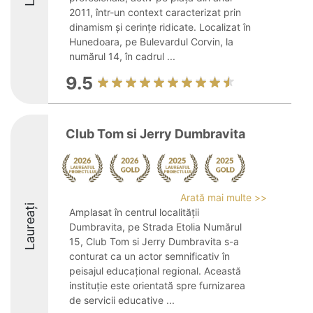
2011, într-un context caracterizat prin
dinamism și cerințe ridicate. Localizat în
Hunedoara, pe Bulevardul Corvin, la
numărul 14, în cadrul ...
9.5
Club Tom si Jerry Dumbravita
Arată mai multe >>
Laureați
Amplasat în centrul localității
Dumbravita, pe Strada Etolia Numărul
15, Club Tom si Jerry Dumbravita s-a
conturat ca un actor semnificativ în
peisajul educațional regional. Această
instituție este orientată spre furnizarea
de servicii educative ...