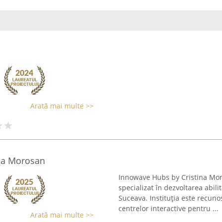
Arată mai multe >>
na Morosan
Innowave Hubs by Cristina Mor
specializat în dezvoltarea abili
Suceava. Instituția este recuno
centrelor interactive pentru ...
Arată mai multe >>