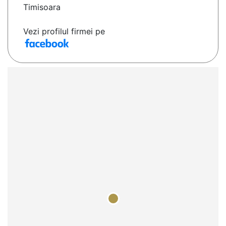
Timisoara
Vezi profilul firmei pe