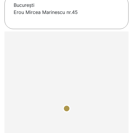
Bucureşti
Erou Mircea Marinescu nr.45