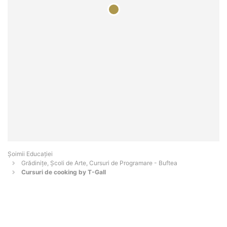
Șoimii Educației
Grădinițe, Școli de Arte, Cursuri de Programare - Buftea
Cursuri de cooking by T-Gall