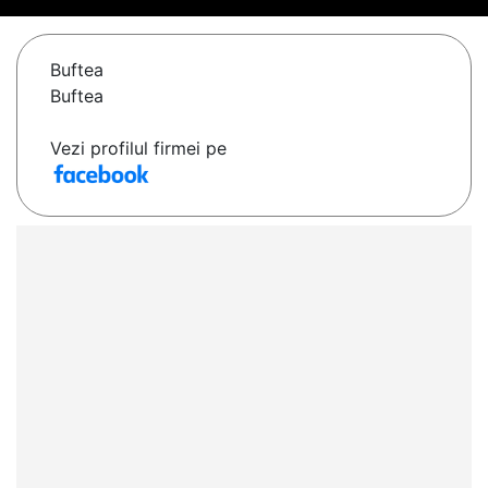
Buftea
Buftea
Vezi profilul firmei pe