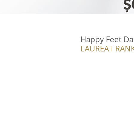
Happy Feet Dan
LAUREAT RANK