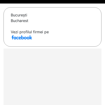
Bucureşti
Bucharest
Vezi profilul firmei pe