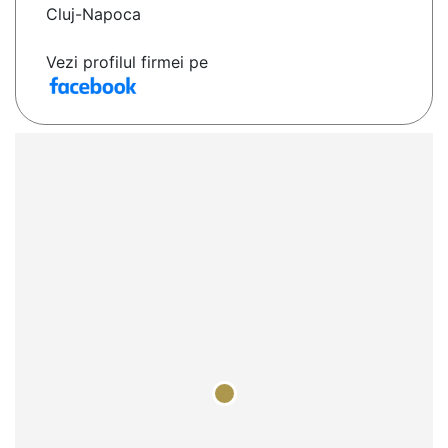
Cluj-Napoca
Vezi profilul firmei pe