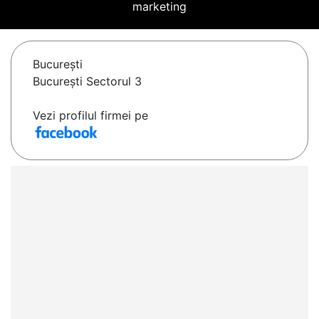
marketing
Bucureşti
Bucureşti Sectorul 3
Vezi profilul firmei pe