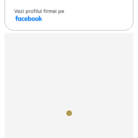
Vezi profilul firmei pe