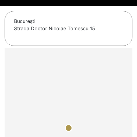
Bucureşti
Strada Doctor Nicolae Tomescu 15