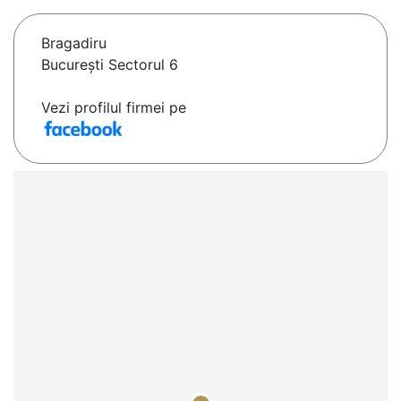
Bragadiru
Bucureşti Sectorul 6
Vezi profilul firmei pe