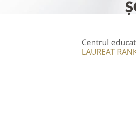
Centrul educat
LAUREAT RANK