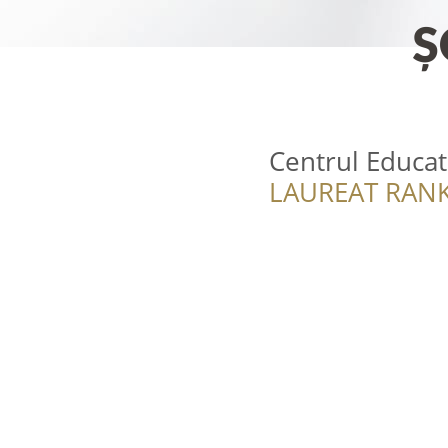
Centrul Educat
LAUREAT RANK