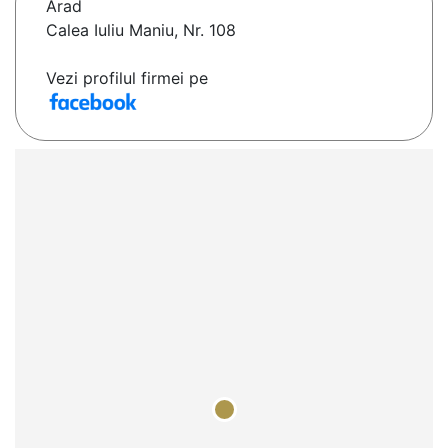
Arad
Calea Iuliu Maniu, Nr. 108
Vezi profilul firmei pe