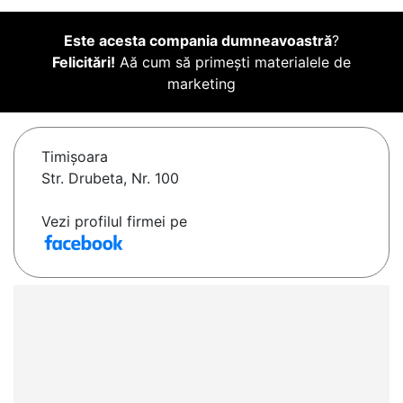
Este acesta compania dumneavoastră
?
Felicitări!
Aă cum să primești materialele de
marketing
Timişoara
Str. Drubeta, Nr. 100
Vezi profilul firmei pe