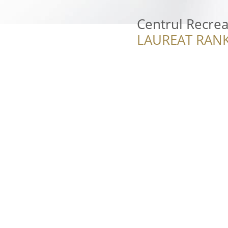
Centrul Recrea
LAUREAT RANK