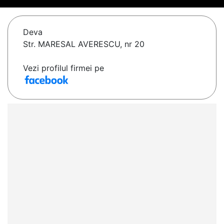
Deva
Str. MARESAL AVERESCU, nr 20
Vezi profilul firmei pe