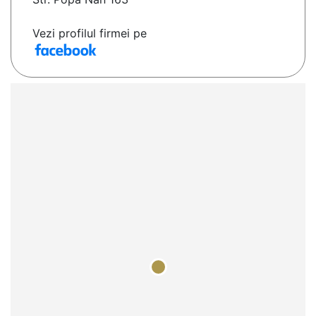
Vezi profilul firmei pe