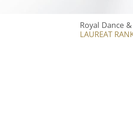
Royal Dance &
LAUREAT RANK