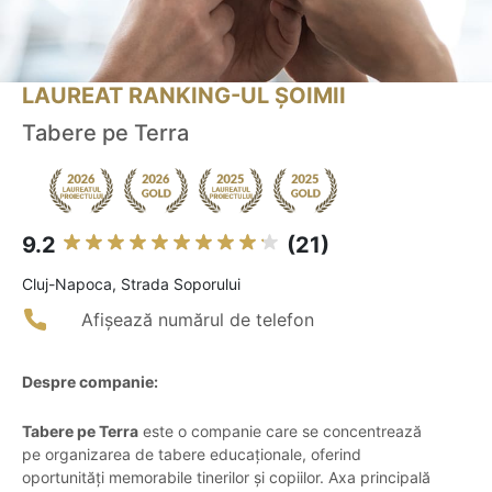
LAUREAT RANKING-UL ȘOIMII
Tabere pe Terra
9.2
(21)
Cluj-Napoca, Strada Soporului
Afișează numărul de telefon
Despre companie:
Tabere pe Terra
este o companie care se concentrează
pe organizarea de tabere educaționale, oferind
oportunități memorabile tinerilor și copiilor. Axa principală