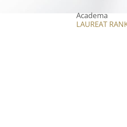
Academa
LAUREAT RANK