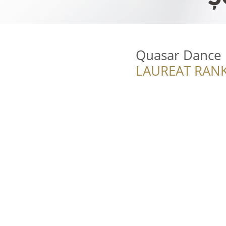
Quasar Dance
LAUREAT RANK