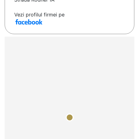
Vezi profilul firmei pe