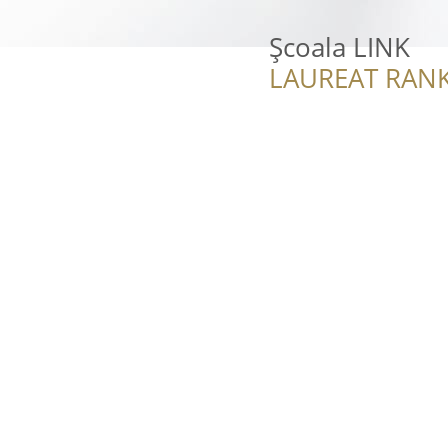
Şcoala LINK
LAUREAT RANK