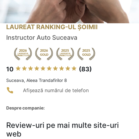
LAUREAT RANKING-UL ȘOIMII
Instructor Auto Suceava
10
(83)
Suceava, Aleea Trandafirilor 8
Afișează numărul de telefon
Despre companie:
Review-uri pe mai multe site-uri
web