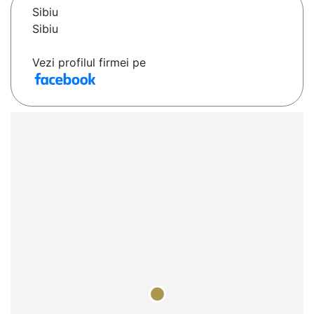
Sibiu
Sibiu
Vezi profilul firmei pe