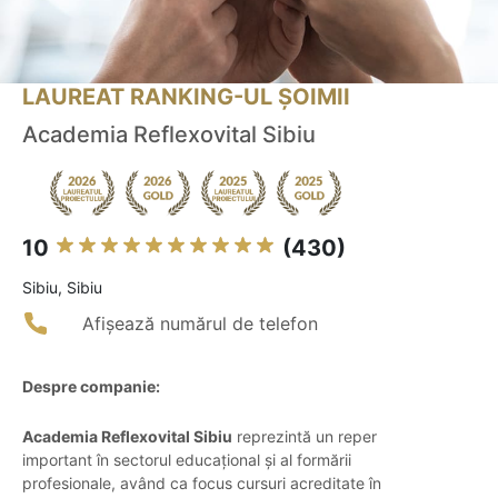
LAUREAT RANKING-UL ȘOIMII
Academia Reflexovital Sibiu
10
(430)
Sibiu, Sibiu
Afișează numărul de telefon
Despre companie:
Academia Reflexovital Sibiu
reprezintă un reper
important în sectorul educațional și al formării
profesionale, având ca focus cursuri acreditate în