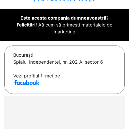
Este acesta compania dumneavoastră
?
Felicitări!
Aă cum să primești materialele de
marketing
Bucureşti
Splaiul Independentei, nr. 202 A, sector 6
Vezi profilul firmei pe