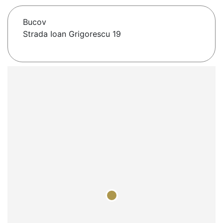
Bucov
Strada Ioan Grigorescu 19