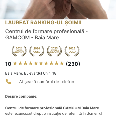
LAUREAT RANKING-UL ȘOIMII
Centrul de formare profesională -
GAMCOM - Baia Mare
10
(230)
Baia Mare, Bulevardul Unirii 18
Afișează numărul de telefon
Despre companie:
Centrul de formare profesională GAMCOM Baia Mare
este recunoscut drept o instituție de referință în domeniul