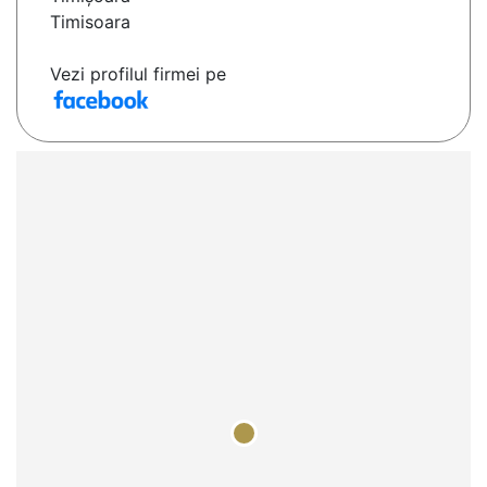
Timisoara
Vezi profilul firmei pe