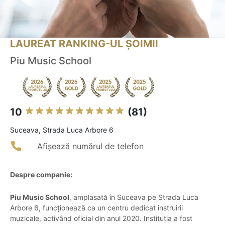
LAUREAT RANKING-UL ȘOIMII
Piu Music School
10
(81)
Suceava, Strada Luca Arbore 6
Afișează numărul de telefon
Despre companie:
Piu Music School
, amplasată în Suceava pe Strada Luca
Arbore 6, funcționează ca un centru dedicat instruirii
muzicale, activând oficial din anul 2020. Instituția a fost