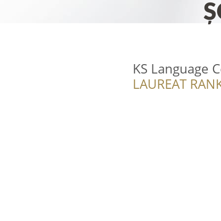
KS Language C
LAUREAT RANK