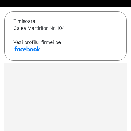
Timişoara
Calea Martirilor Nr. 104
Vezi profilul firmei pe