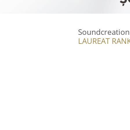
Soundcreation
LAUREAT RANK