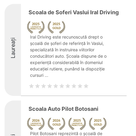
Scoala de Soferi Vaslui Iral Driving
Iral Driving este recunoscută drept o
Laureați
școală de șoferi de referință în Vaslui,
specializată în instruirea viitorilor
conducători auto. Școala dispune de o
experiență considerabilă în domeniul
educației rutiere, punând la dispoziție
cursuri ...
Scoala Auto Pilot Botosani
Pilot Botosani reprezintă o școală de