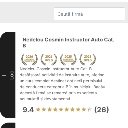
Nedelcu Cosmin Instructor Auto Cat.
B
Nedelcu Cosmin Instructor Auto Cat. B
Loc
desfășoară activități de instruire auto, oferind
I
un curs complet destinat obținerii permisului
de conducere categoria B în municipiul Bacău.
Această firmă se remarcă prin experiența
acumulată și devotamentul ...
9.4
(26)