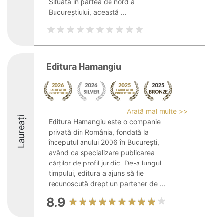
Situată în partea de nord a
Bucureștiului, această ...
Editura Hamangiu
Arată mai multe >>
Laureați
Editura Hamangiu este o companie
privată din România, fondată la
începutul anului 2006 în București,
având ca specializare publicarea
cărților de profil juridic. De-a lungul
timpului, editura a ajuns să fie
recunoscută drept un partener de ...
8.9