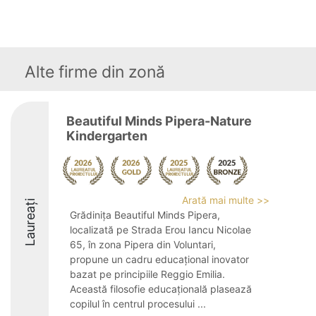
Alte firme din zonă
Beautiful Minds Pipera-Nature
Kindergarten
Arată mai multe >>
Laureați
Grădinița Beautiful Minds Pipera,
localizată pe Strada Erou Iancu Nicolae
65, în zona Pipera din Voluntari,
propune un cadru educațional inovator
bazat pe principiile Reggio Emilia.
Această filosofie educațională plasează
copilul în centrul procesului ...