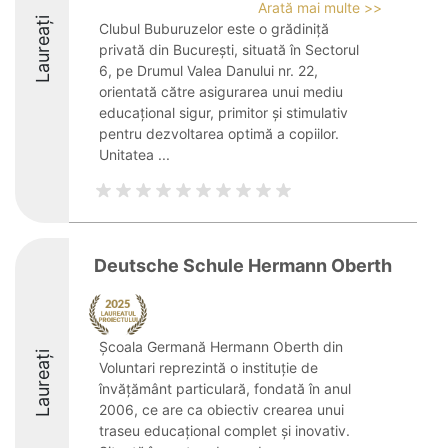
Arată mai multe >>
Laureați
Clubul Buburuzelor este o grădiniță
privată din București, situată în Sectorul
6, pe Drumul Valea Danului nr. 22,
orientată către asigurarea unui mediu
educațional sigur, primitor și stimulativ
pentru dezvoltarea optimă a copiilor.
Unitatea ...
Deutsche Schule Hermann Oberth
Școala Germană Hermann Oberth din
Laureați
Voluntari reprezintă o instituție de
învățământ particulară, fondată în anul
2006, ce are ca obiectiv crearea unui
traseu educațional complet și inovativ.