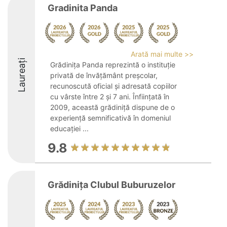
Gradinita Panda
Arată mai multe >>
Laureați
Grădinița Panda reprezintă o instituție
privată de învățământ preșcolar,
recunoscută oficial și adresată copiilor
cu vârste între 2 și 7 ani. Înființată în
2009, această grădiniță dispune de o
experiență semnificativă în domeniul
educației ...
9.8
Grădinița Clubul Buburuzelor