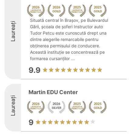
Situată central în Brașov, pe Bulevardul
Laureați
Gării, școala de șoferi Instructor auto
Tudor Petcu este cunoscută drept una
dintre alegerile remarcabile pentru
obținerea permisului de conducere.
Această instituție se concentrează pe
formarea cursanților ...
9.9
Martin EDU Center
Laureați
9