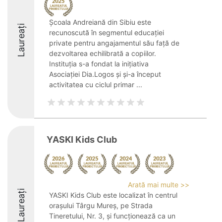
Școala Andreiană din Sibiu este
Laureați
recunoscută în segmentul educației
private pentru angajamentul său față de
dezvoltarea echilibrată a copiilor.
Instituția s-a fondat la inițiativa
Asociației Dia.Logos și și-a început
activitatea cu ciclul primar ...
YASKI Kids Club
Arată mai multe >>
Laureați
YASKI Kids Club este localizat în centrul
orașului Târgu Mureș, pe Strada
Tineretului, Nr. 3, și funcționează ca un