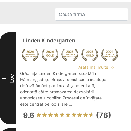
Linden Kindergarten
Arată mai multe >>
Grădinița Linden Kindergarten situată în
Loc
Hărman, județul Brașov, constituie o instituție
I
de învățământ particulară și acreditată,
orientată către promovarea dezvoltării
armonioase a copiilor. Procesul de învățare
este centrat pe joc și are ...
9.6
(76)