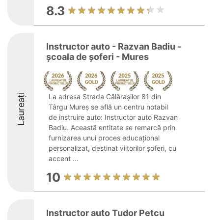
8.3
Instructor auto - Razvan Badiu -
școala de șoferi - Mures
Laureați
La adresa Strada Călărașilor 81 din
Târgu Mureș se află un centru notabil
de instruire auto: Instructor auto Razvan
Badiu. Această entitate se remarcă prin
furnizarea unui proces educațional
personalizat, destinat viitorilor șoferi, cu
accent ...
10
Instructor auto Tudor Petcu