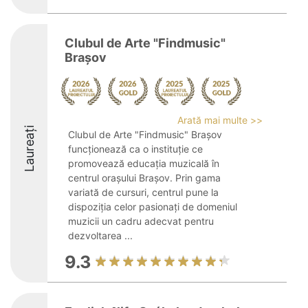
Clubul de Arte "Findmusic"
Brașov
Arată mai multe >>
Laureați
Clubul de Arte "Findmusic" Brașov
funcționează ca o instituție ce
promovează educația muzicală în
centrul orașului Brașov. Prin gama
variată de cursuri, centrul pune la
dispoziția celor pasionați de domeniul
muzicii un cadru adecvat pentru
dezvoltarea ...
9.3