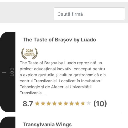
The Taste of Brașov by Luado
The Taste of Brașov by Luado reprezintă un
proiect educațional inovativ, conceput pentru
Loc
I
a explora gusturile și cultura gastronomică din
centrul Transilvaniei. Localizat în Incubatorul
Tehnologic și de Afaceri al Universității
Transilvania ...
8.7
(10)
Transylvania Wings