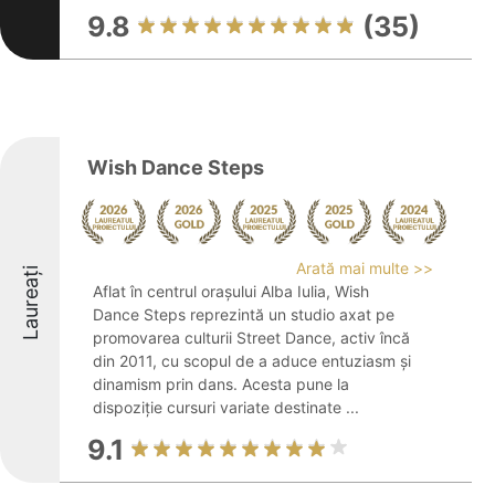
9.8
(35)
Wish Dance Steps
Arată mai multe >>
Laureați
Aflat în centrul orașului Alba Iulia, Wish
Dance Steps reprezintă un studio axat pe
promovarea culturii Street Dance, activ încă
din 2011, cu scopul de a aduce entuziasm și
dinamism prin dans. Acesta pune la
dispoziție cursuri variate destinate ...
9.1