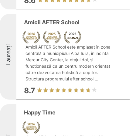
8.6
Amicii AFTER School
Laureați
Amicii AFTER School este amplasat în zona
centrală a municipiului Alba Iulia, în incinta
Mercur City Center, la etajul doi, și
funcționează ca un centru modern orientat
către dezvoltarea holistică a copiilor.
Structura programului after school ...
8.7
Happy Time