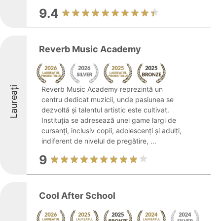
9.4
Reverb Music Academy
Laureați
Reverb Music Academy reprezintă un
centru dedicat muzicii, unde pasiunea se
dezvoltă și talentul artistic este cultivat.
Instituția se adresează unei game largi de
cursanți, inclusiv copii, adolescenți și adulți,
indiferent de nivelul de pregătire, ...
9
Cool After School