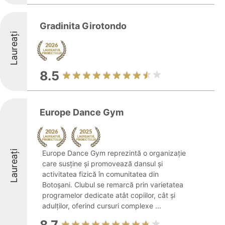
Gradinita Girotondo
Laureați
8.5
Europe Dance Gym
Laureați
Europe Dance Gym reprezintă o organizație
care susține și promovează dansul și
activitatea fizică în comunitatea din
Botoșani. Clubul se remarcă prin varietatea
programelor dedicate atât copiilor, cât și
adulților, oferind cursuri complexe ...