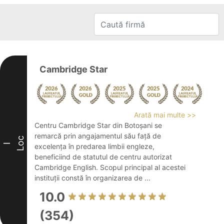
Cambridge Star
Arată mai multe >>
Centru Cambridge Star din Botoșani se
remarcă prin angajamentul său față de
Loc
I
excelența în predarea limbii engleze,
beneficiind de statutul de centru autorizat
Cambridge English. Scopul principal al acestei
instituții constă în organizarea de ...
10.0
(354)