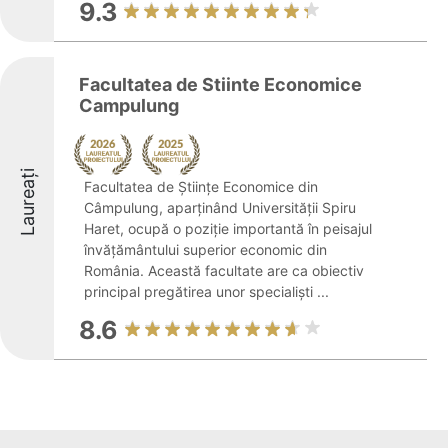
9.3
Facultatea de Stiinte Economice
Campulung
Laureați
Facultatea de Științe Economice din
Câmpulung, aparținând Universității Spiru
Haret, ocupă o poziție importantă în peisajul
învățământului superior economic din
România. Această facultate are ca obiectiv
principal pregătirea unor specialiști ...
8.6