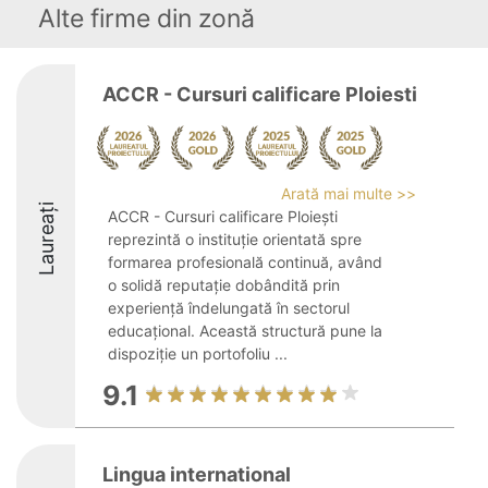
Alte firme din zonă
ACCR - Cursuri calificare Ploiesti
Arată mai multe >>
Laureați
ACCR - Cursuri calificare Ploiești
reprezintă o instituție orientată spre
formarea profesională continuă, având
o solidă reputație dobândită prin
experiență îndelungată în sectorul
educațional. Această structură pune la
dispoziție un portofoliu ...
9.1
Lingua international