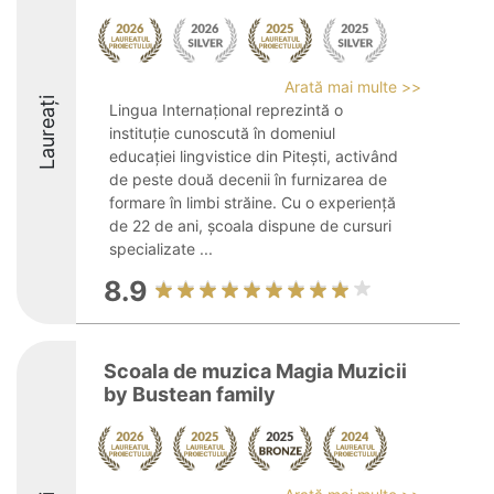
Arată mai multe >>
Laureați
Lingua Internațional reprezintă o
instituție cunoscută în domeniul
educației lingvistice din Pitești, activând
de peste două decenii în furnizarea de
formare în limbi străine. Cu o experiență
de 22 de ani, școala dispune de cursuri
specializate ...
8.9
Scoala de muzica Magia Muzicii
by Bustean family